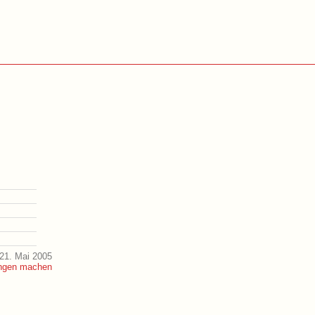
21. Mai 2005