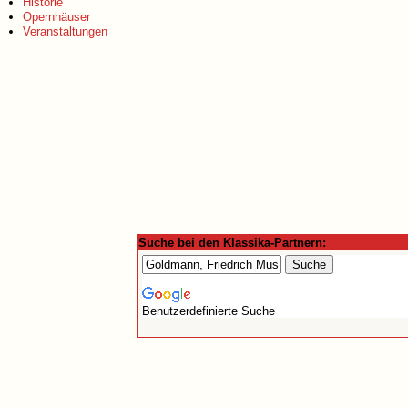
Historie
Opernhäuser
Veranstaltungen
Suche bei den Klassika-Partnern:
Benutzerdefinierte Suche