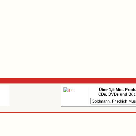
Über 1,5 Mio. Prod
CDs, DVDs und Büc