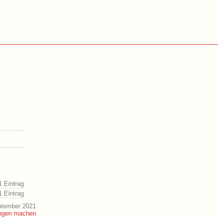
1 Eintrag
1 Eintrag
ptember 2021