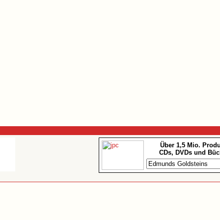
Über 1,5 Mio. Prod
CDs, DVDs und Büc