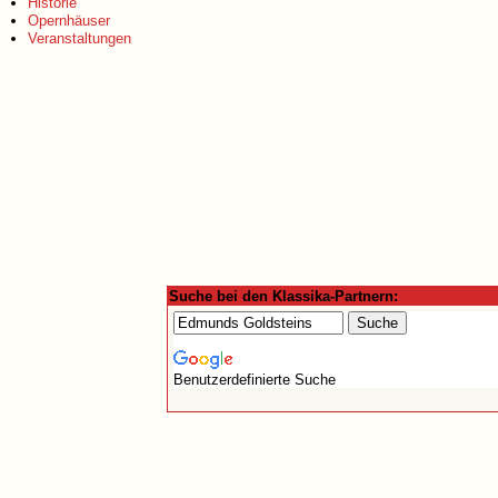
Historie
Opernhäuser
Veranstaltungen
Suche bei den Klassika-Partnern:
Benutzerdefinierte Suche