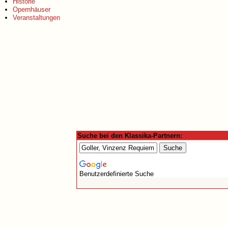
Historie
Opernhäuser
Veranstaltungen
Suche bei den Klassika-Partnern:
Benutzerdefinierte Suche