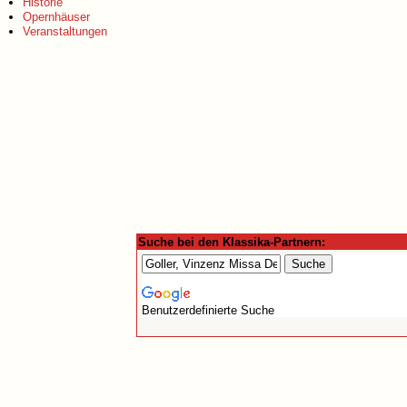
Historie
Opernhäuser
Veranstaltungen
Suche bei den Klassika-Partnern:
Benutzerdefinierte Suche