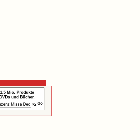
1,5 Mio. Produkte
DVDs und Bücher.
Go