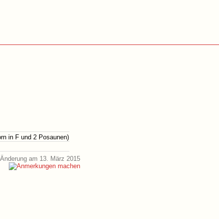
Horn in F und 2 Posaunen)
 Änderung am 13. März 2015