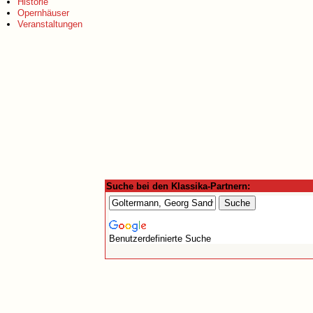
Historie
Opernhäuser
Veranstaltungen
Suche bei den Klassika-Partnern:
Benutzerdefinierte Suche