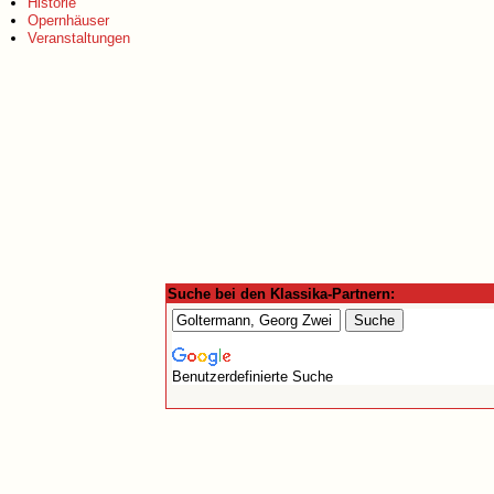
Historie
Opernhäuser
Veranstaltungen
Suche bei den Klassika-Partnern:
Benutzerdefinierte Suche