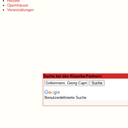
Historie
Opernhäuser
Veranstaltungen
Suche bei den Klassika-Partnern:
Benutzerdefinierte Suche