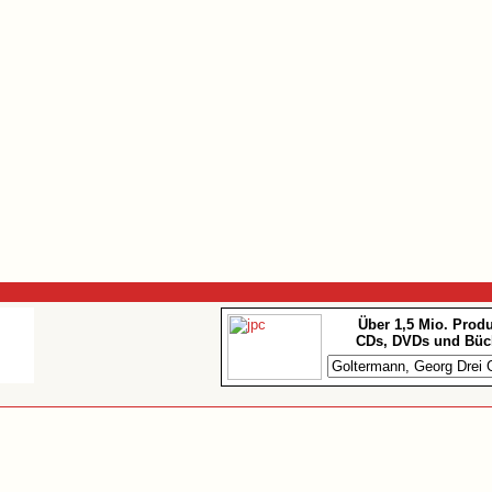
Über 1,5 Mio. Prod
CDs, DVDs und Büc