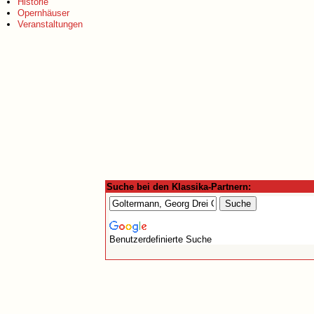
Historie
Opernhäuser
Veranstaltungen
Suche bei den Klassika-Partnern:
Benutzerdefinierte Suche