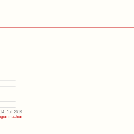
14. Juli 2019