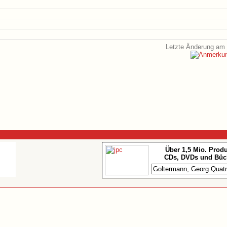
Letzte Änderung am 
Über 1,5 Mio. Prod
CDs, DVDs und Büc