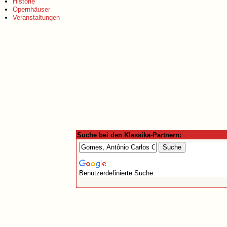
Historie
Opernhäuser
Veranstaltungen
Suche bei den Klassika-Partnern:
Benutzerdefinierte Suche