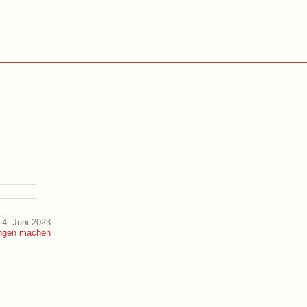
4. Juni 2023