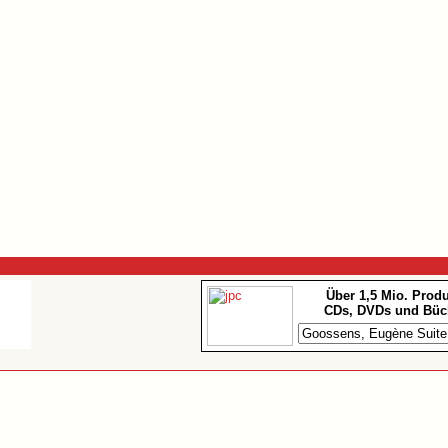
Über 1,5 Mio. Prod
CDs, DVDs und Büc