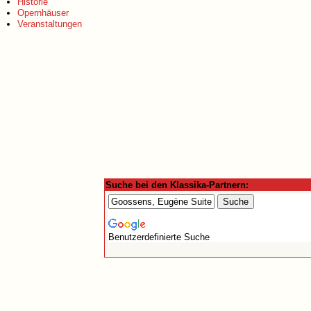
Historie
Opernhäuser
Veranstaltungen
Suche bei den Klassika-Partnern:
Benutzerdefinierte Suche