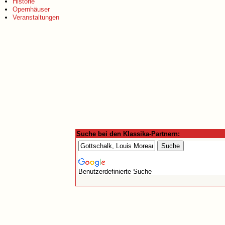
Historie
Opernhäuser
Veranstaltungen
Suche bei den Klassika-Partnern:
Benutzerdefinierte Suche