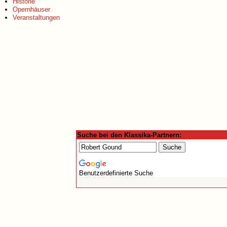
Historie
Opernhäuser
Veranstaltungen
Suche bei den Klassika-Partnern:
Benutzerdefinierte Suche