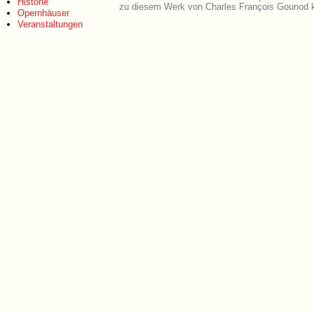
Historie
zu diesem Werk von Charles François Gounod k
Opernhäuser
Veranstaltungen