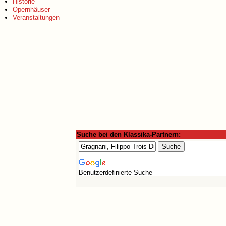
Historie
Opernhäuser
Veranstaltungen
Suche bei den Klassika-Partnern:
Benutzerdefinierte Suche