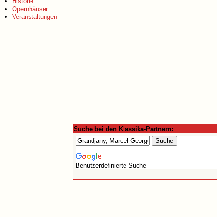
Historie
Opernhäuser
Veranstaltungen
Suche bei den Klassika-Partnern:
Benutzerdefinierte Suche