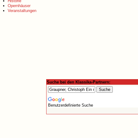
Historie
Opernhäuser
Veranstaltungen
Suche bei den Klassika-Partnern:
Benutzerdefinierte Suche