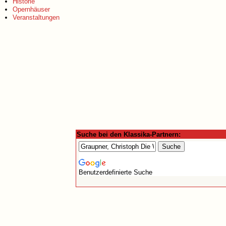
Historie
Opernhäuser
Veranstaltungen
Suche bei den Klassika-Partnern:
Benutzerdefinierte Suche