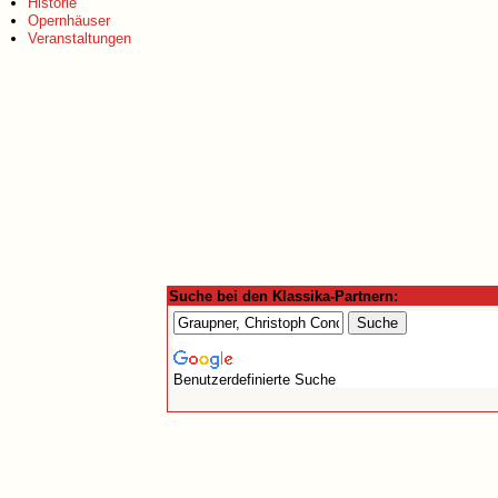
Historie
Opernhäuser
Veranstaltungen
Suche bei den Klassika-Partnern:
Benutzerdefinierte Suche