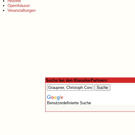
Historie
Opernhäuser
Veranstaltungen
Suche bei den Klassika-Partnern:
Benutzerdefinierte Suche