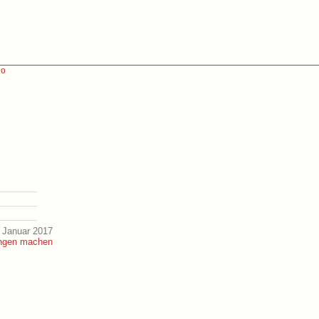
lo
 Januar 2017