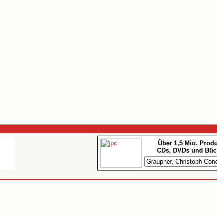
Über 1,5 Mio. Prod
CDs, DVDs und Büc