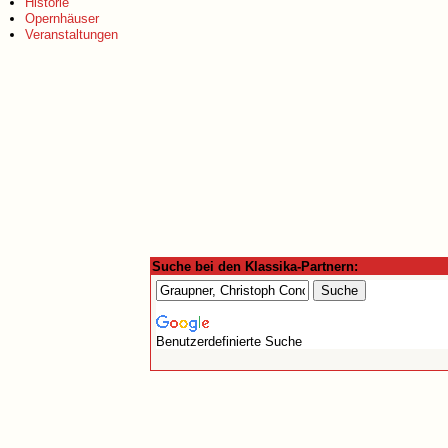
Historie
Opernhäuser
Veranstaltungen
Suche bei den Klassika-Partnern:
Benutzerdefinierte Suche