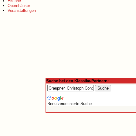
Historie
Opernhäuser
Veranstaltungen
Suche bei den Klassika-Partnern:
Benutzerdefinierte Suche