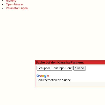
Historie
Opernhäuser
Veranstaltungen
Suche bei den Klassika-Partnern:
Benutzerdefinierte Suche