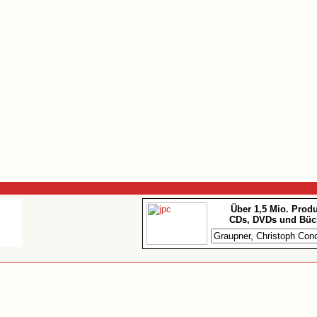
Über 1,5 Mio. Prod
CDs, DVDs und Büc