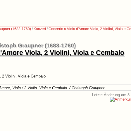
aupner (1683-1760)
/
Konzert
/
Concerto a Viola d'Amore Viola, 2 Violini, Viola e 
istoph Graupner (1683-1760)
'Amore Viola, 2 Violini, Viola e Cembalo
 2 Violini, Viola e Cembalo
Amore, Viola / 2 Violin. Viola e Cembalo. / Christoph Graupner
Letzte Änderung am 8.