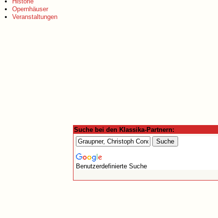
Historie
Opernhäuser
Veranstaltungen
Suche bei den Klassika-Partnern:
Benutzerdefinierte Suche