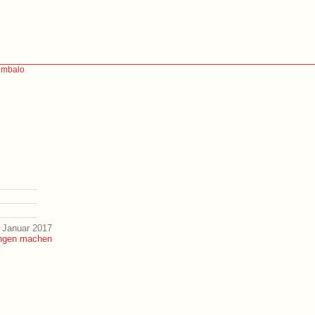
Cembalo
 Januar 2017