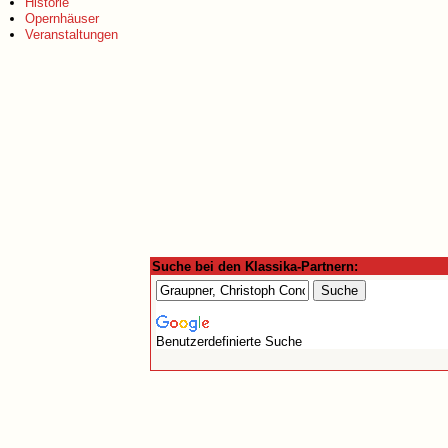
Historie
Opernhäuser
Veranstaltungen
Suche bei den Klassika-Partnern:
Benutzerdefinierte Suche