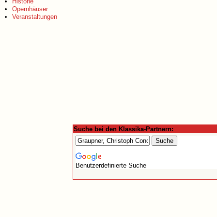
Historie
Opernhäuser
Veranstaltungen
Suche bei den Klassika-Partnern:
Benutzerdefinierte Suche