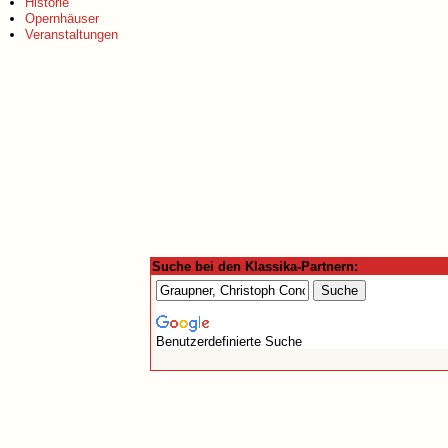
Historie
Opernhäuser
Veranstaltungen
Suche bei den Klassika-Partnern:
Benutzerdefinierte Suche