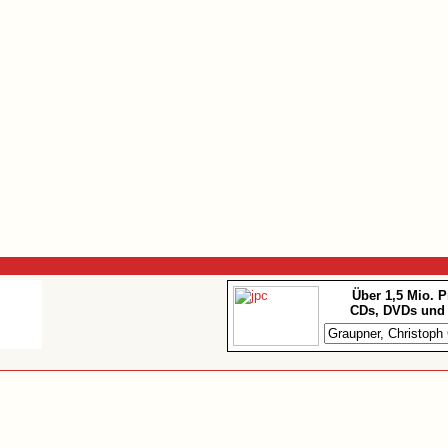
Über 1,5 Mio. 
CDs, DVDs und 