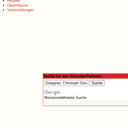
Historie
Opernhäuser
Veranstaltungen
Suche bei den Klassika-Partnern:
Benutzerdefinierte Suche