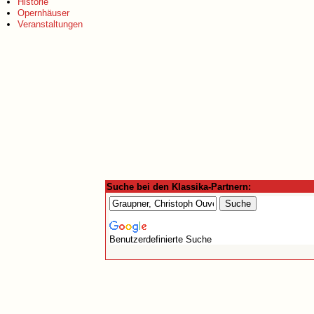
Historie
Opernhäuser
Veranstaltungen
Suche bei den Klassika-Partnern:
Benutzerdefinierte Suche