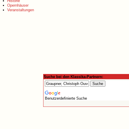
Historie
Opernhäuser
Veranstaltungen
Suche bei den Klassika-Partnern:
Benutzerdefinierte Suche