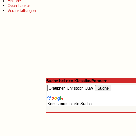
Historie
Opernhäuser
Veranstaltungen
Suche bei den Klassika-Partnern:
Benutzerdefinierte Suche