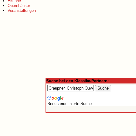
Historie
Opernhäuser
Veranstaltungen
Suche bei den Klassika-Partnern:
Benutzerdefinierte Suche