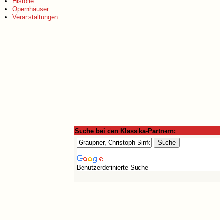
Historie
Opernhäuser
Veranstaltungen
Suche bei den Klassika-Partnern:
Benutzerdefinierte Suche