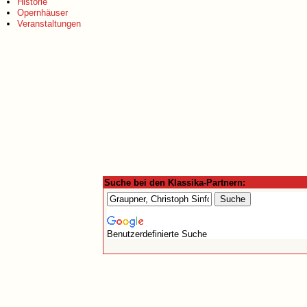
Historie
Opernhäuser
Veranstaltungen
Suche bei den Klassika-Partnern:
Benutzerdefinierte Suche