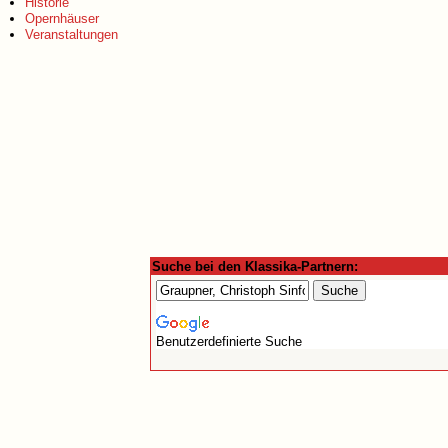
Historie
Opernhäuser
Veranstaltungen
Suche bei den Klassika-Partnern:
Benutzerdefinierte Suche