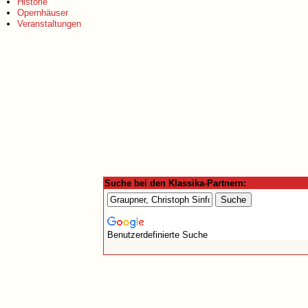
Historie
Opernhäuser
Veranstaltungen
Suche bei den Klassika-Partnern:
Benutzerdefinierte Suche