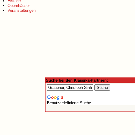
Historie
Opernhäuser
Veranstaltungen
Suche bei den Klassika-Partnern:
Benutzerdefinierte Suche