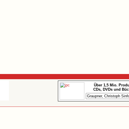
Über 1,5 Mio. Prod
CDs, DVDs und Büc