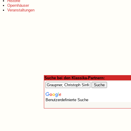
Historie
Opernhäuser
Veranstaltungen
Suche bei den Klassika-Partnern:
Benutzerdefinierte Suche