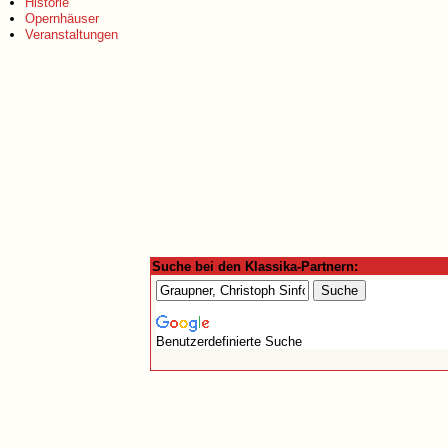
Historie
Opernhäuser
Veranstaltungen
Suche bei den Klassika-Partnern:
Benutzerdefinierte Suche