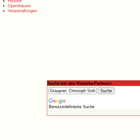
Historie
Opernhäuser
Veranstaltungen
Suche bei den Klassika-Partnern:
Benutzerdefinierte Suche