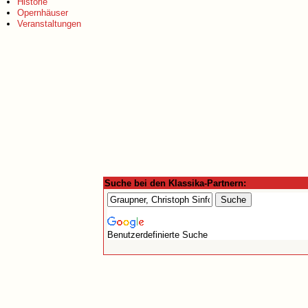
Historie
Opernhäuser
Veranstaltungen
Suche bei den Klassika-Partnern:
Benutzerdefinierte Suche