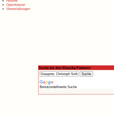
Historie
Opernhäuser
Veranstaltungen
Suche bei den Klassika-Partnern:
Benutzerdefinierte Suche