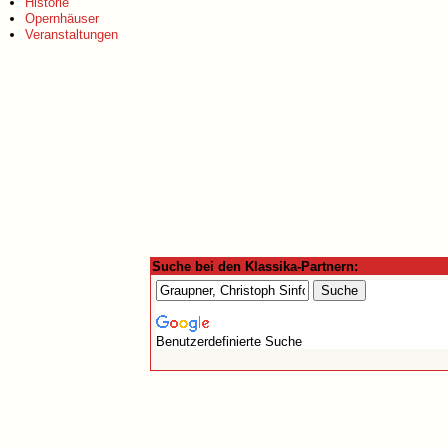
Historie
Opernhäuser
Veranstaltungen
Suche bei den Klassika-Partnern:
Benutzerdefinierte Suche