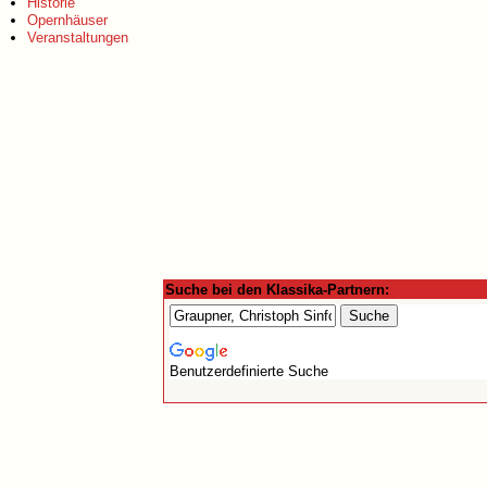
Historie
Opernhäuser
Veranstaltungen
Suche bei den Klassika-Partnern:
Benutzerdefinierte Suche