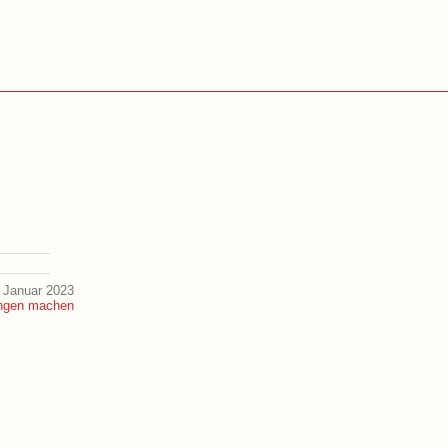
 Januar 2023