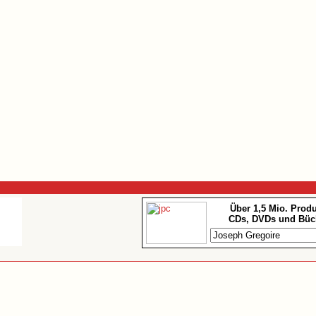
Über 1,5 Mio. Prod
CDs, DVDs und Büc