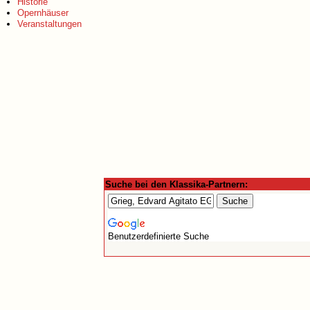
Historie
Opernhäuser
Veranstaltungen
Suche bei den Klassika-Partnern:
Benutzerdefinierte Suche