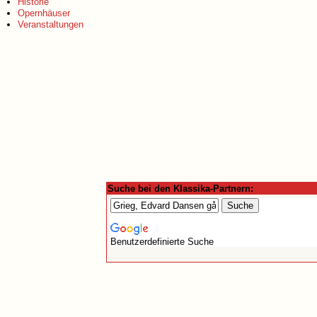
Historie
Opernhäuser
Veranstaltungen
Suche bei den Klassika-Partnern:
Benutzerdefinierte Suche