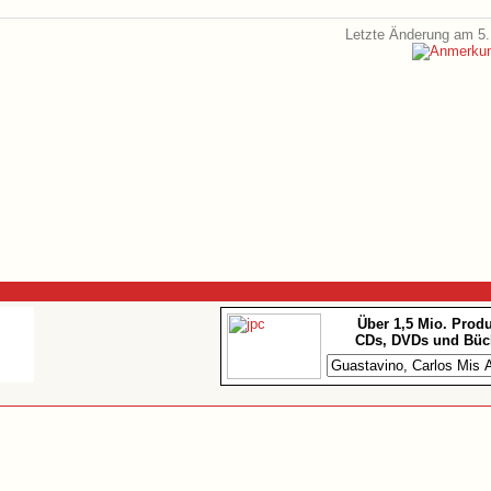
Letzte Änderung am 5.
Über 1,5 Mio. Prod
CDs, DVDs und Büc