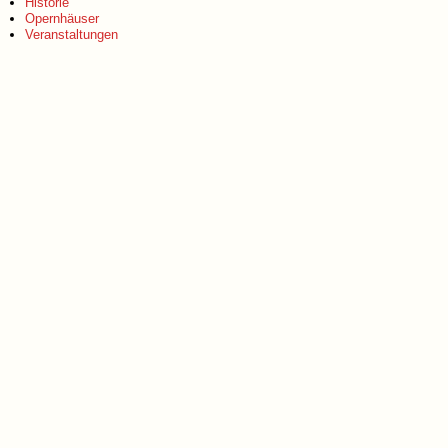
Historie
Opernhäuser
Veranstaltungen