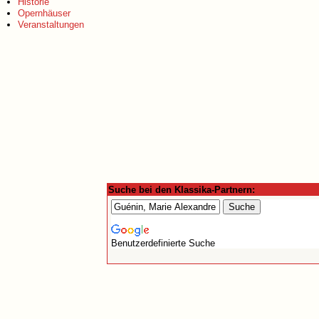
Historie
Opernhäuser
Veranstaltungen
Suche bei den Klassika-Partnern:
Benutzerdefinierte Suche